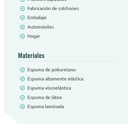
Fabricación de colchones
Embalaje
Automóviles
Hogar
Materiales
Espuma de poliuretano
Espuma altamente elástica
Espuma viscoelástica
Espuma de látex
Espuma laminada