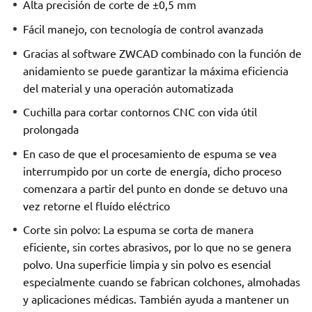
Alta precisión de corte de ±0,5 mm
Fácil manejo, con tecnología de control avanzada
Gracias al software ZWCAD combinado con la función de
anidamiento se puede garantizar la máxima eficiencia
del material y una operación automatizada
Cuchilla para cortar contornos CNC con vida útil
prolongada
En caso de que el procesamiento de espuma se vea
interrumpido por un corte de energía, dicho proceso
comenzara a partir del punto en donde se detuvo una
vez retorne el fluído eléctrico
Corte sin polvo: La espuma se corta de manera
eficiente, sin cortes abrasivos, por lo que no se genera
polvo. Una superficie limpia y sin polvo es esencial
especialmente cuando se fabrican colchones, almohadas
y aplicaciones médicas. También ayuda a mantener un