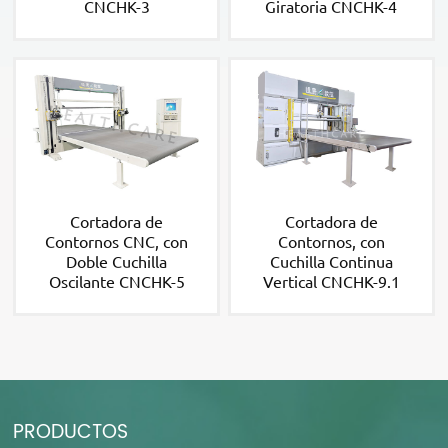
CNCHK-3
Giratoria CNCHK-4
Cortadora de
Cortadora de
Contornos CNC, con
Contornos, con
Doble Cuchilla
Cuchilla Continua
Oscilante CNCHK-5
Vertical CNCHK-9.1
PRODUCTOS