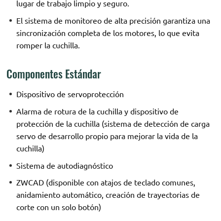
lugar de trabajo limpio y seguro.
El sistema de monitoreo de alta precisión garantiza una
sincronización completa de los motores, lo que evita
romper la cuchilla.
Componentes Estándar
Dispositivo de servoprotección
Alarma de rotura de la cuchilla y dispositivo de
protección de la cuchilla (sistema de detección de carga
servo de desarrollo propio para mejorar la vida de la
cuchilla)
Sistema de autodiagnóstico
ZWCAD (disponible con atajos de teclado comunes,
anidamiento automático, creación de trayectorias de
corte con un solo botón)