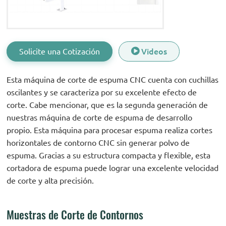
Solicite una Cotización
Videos
Esta máquina de corte de espuma CNC cuenta con cuchillas
oscilantes y se caracteriza por su excelente efecto de
corte. Cabe mencionar, que es la segunda generación de
nuestras máquina de corte de espuma de desarrollo
propio. Esta máquina para procesar espuma realiza cortes
horizontales de contorno CNC sin generar polvo de
espuma. Gracias a su estructura compacta y flexible, esta
cortadora de espuma puede lograr una excelente velocidad
de corte y alta precisión.
Muestras de Corte de Contornos