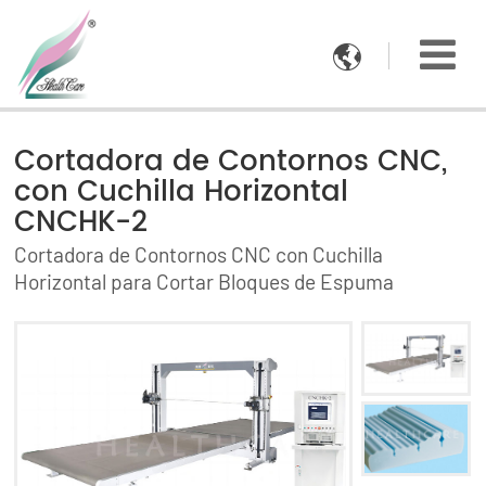

Cortadora de Contornos CNC,
con Cuchilla Horizontal
CNCHK-2
Cortadora de Contornos CNC con Cuchilla
Horizontal para Cortar Bloques de Espuma