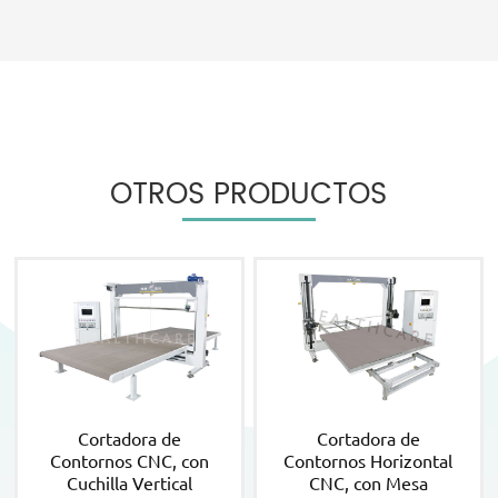
OTROS PRODUCTOS
Cortadora de
Cortadora de
Contornos CNC, con
Contornos Horizontal
Cuchilla Vertical
CNC, con Mesa