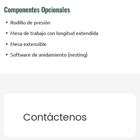
Componentes Opcionales
Rodillo de presión
Mesa de trabajo con longitud extendida
Mesa extensible
Software de anidamiento (nesting)
Contáctenos