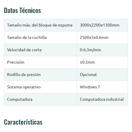
Datos Técnicos
Tamaño máx. del bloque de espuma
3000x2200x1300mm
Tamaño de la cuchilla
2500x3x0.6mm
Velocidad de corte
0-6.3m/min
Precisión
±0.5mm
Rodillo de presión
Opcional
Sistema operativo
Windows 7
Computadora
Computadora industrial
Características