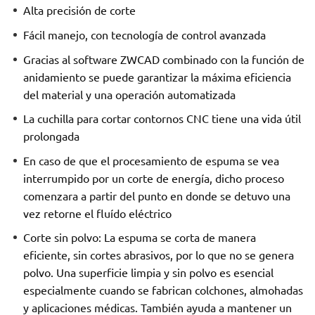
Alta precisión de corte
Fácil manejo, con tecnología de control avanzada
Gracias al software ZWCAD combinado con la función de
anidamiento se puede garantizar la máxima eficiencia
del material y una operación automatizada
La cuchilla para cortar contornos CNC tiene una vida útil
prolongada
En caso de que el procesamiento de espuma se vea
interrumpido por un corte de energía, dicho proceso
comenzara a partir del punto en donde se detuvo una
vez retorne el fluído eléctrico
Corte sin polvo: La espuma se corta de manera
eficiente, sin cortes abrasivos, por lo que no se genera
polvo. Una superficie limpia y sin polvo es esencial
especialmente cuando se fabrican colchones, almohadas
y aplicaciones médicas. También ayuda a mantener un