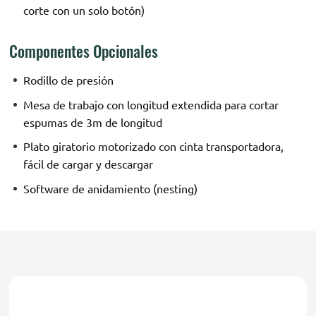
corte con un solo botón)
Componentes Opcionales
Rodillo de presión
Mesa de trabajo con longitud extendida para cortar
espumas de 3m de longitud
Plato giratorio motorizado con cinta transportadora,
fácil de cargar y descargar
Software de anidamiento (nesting)