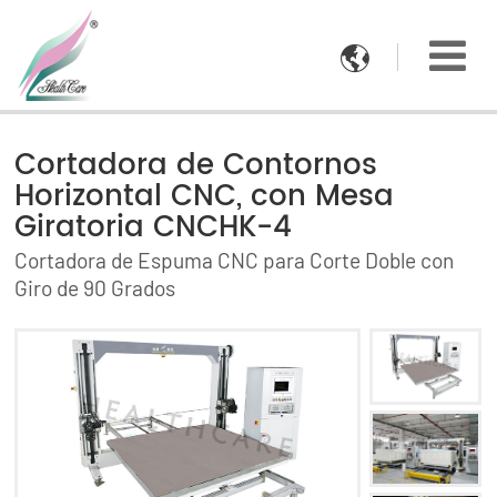

Cortadora de Contornos
Horizontal CNC, con Mesa
Giratoria CNCHK-4
Cortadora de Espuma CNC para Corte Doble con
Giro de 90 Grados