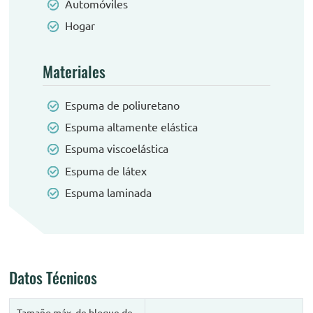
Automóviles
Hogar
Materiales
Espuma de poliuretano
Espuma altamente elástica
Espuma viscoelástica
Espuma de látex
Espuma laminada
Datos Técnicos