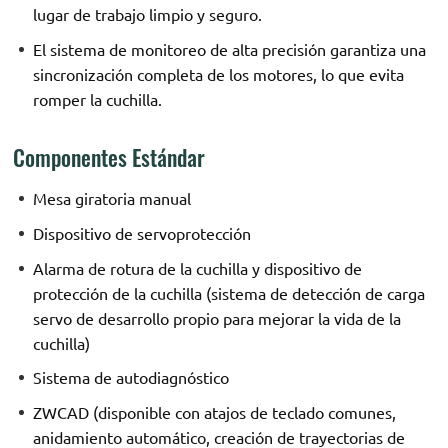
lugar de trabajo limpio y seguro.
El sistema de monitoreo de alta precisión garantiza una
sincronización completa de los motores, lo que evita
romper la cuchilla.
Componentes Estándar
Mesa giratoria manual
Dispositivo de servoprotección
Alarma de rotura de la cuchilla y dispositivo de
protección de la cuchilla (sistema de detección de carga
servo de desarrollo propio para mejorar la vida de la
cuchilla)
Sistema de autodiagnóstico
ZWCAD (disponible con atajos de teclado comunes,
anidamiento automático, creación de trayectorias de