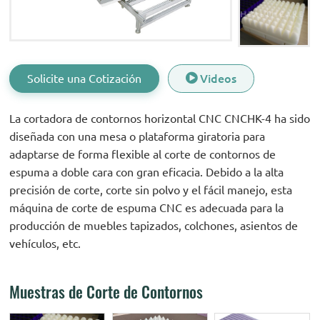
Solicite una Cotización
Videos
La cortadora de contornos horizontal CNC CNCHK-4 ha sido
diseñada con una mesa o plataforma giratoria para
adaptarse de forma flexible al corte de contornos de
espuma a doble cara con gran eficacia. Debido a la alta
precisión de corte, corte sin polvo y el fácil manejo, esta
máquina de corte de espuma CNC es adecuada para la
producción de muebles tapizados, colchones, asientos de
vehículos, etc.
Muestras de Corte de Contornos