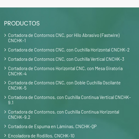
PRODUCTOS
Cortadora de Contornos CNC, por Hilo Abrasivo (Fastwire)
CNCHK-1
Cortadora de Contornos CNC, con Cuchilla Horizontal CNCHK-2
Cortadora de Contornos CNC, con Cuchilla Vertical CNCHK-3
Cortadora de Contornos Horizontal CNC, con Mesa Giratoria
CNCHK-4
Cortadora de Contornos CNC, con Doble Cuchilla Oscilante
CNCHK-5
Cortadora de Contornos, con Cuchilla Continua Vertical CNCHK-
9.1
Cortadora de Contornos, con Cuchilla Continua Horizontal
CNCHK-9.2
Cortadora de Espuma en Láminas, CNCHK-QP
Encoladora de Rodillos, CNCHK-10