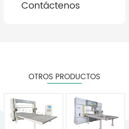
Contáctenos
OTROS PRODUCTOS