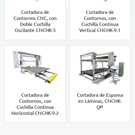
Cortadora de
Cortadora de
Contornos CNC, con
Contornos, con
Doble Cuchilla
Cuchilla Continua
Oscilante CNCHK-5
Vertical CNCHK-9.1
Cortadora de
Cortadora de Espuma
Contornos, con
en Láminas, CNCHK-
Cuchilla Continua
QP
Horizontal CNCHK-9.2